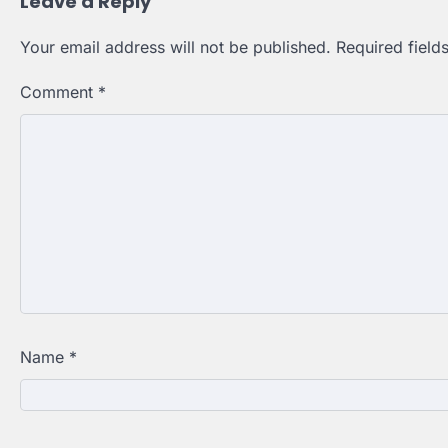
Leave a Reply
Your email address will not be published.
Required fiel
Comment
*
Name
*