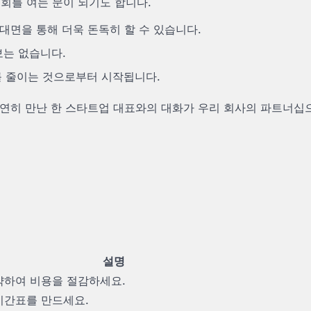
회를 여는 문이 되기도 합니다.
대면을 통해 더욱 돈독히 할 수 있습니다.
보는 없습니다.
를 줄이는 것으로부터 시작됩니다.
 우연히 만난 한 스타트업 대표와의 대화가 우리 회사의 파트너십
설명
약하여 비용을 절감하세요.
시간표를 만드세요.