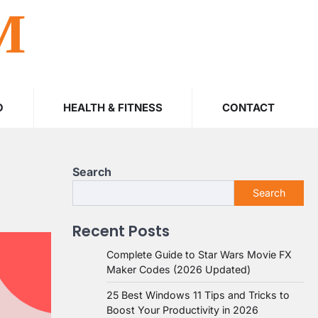
M
O
HEALTH & FITNESS
CONTACT
Search
Search
Recent Posts
Complete Guide to Star Wars Movie FX
Maker Codes (2026 Updated)
25 Best Windows 11 Tips and Tricks to
Boost Your Productivity in 2026