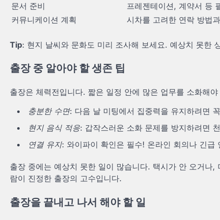
문서 준비
프레젠테이션, 계약서 등 
커뮤니케이션 계획
시차를 고려한 연락 방법과
Tip
: 현지 날씨와 문화도 미리 조사해 보세요. 예상치 못한 
출장 중 알아야 할 생존 팁
출장은 체력전입니다. 짧은 일정 안에 많은 업무를 소화해야 
충분한 수면
: 다음 날 미팅에서 집중력을 유지하려면 
현지 음식 적응
: 갑작스러운 소화 문제를 방지하려면 천
연결 유지
: 와이파이 확인은 필수! 온라인 회의나 긴급
출장 중에는 예상치 못한 일이 많습니다. 택시가 안 오거나,
람이 진정한 출장의 고수입니다.
출장을 끝내고 나서 해야 할 일