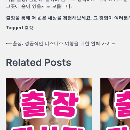
그곳에 숨어 있을지도 모릅니다.
출장을 통해 더 넓은 세상을 경험해보세요. 그 경험이 여러분
Tagged
출장
Post
⟵
출장: 성공적인 비즈니스 여행을 위한 완벽 가이드
navigation
Related Posts