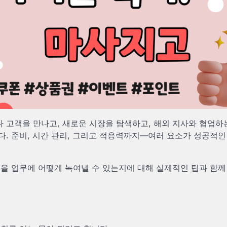
 고객을 만나고, 새로운 시장을 탐색하고, 해외 지사와 협업하
다. 준비, 시간 관리, 그리고 적응력까지—여러 요소가 성공적
험을 업무에 어떻게 녹여낼 수 있는지에 대해 실제적인 팁과 함