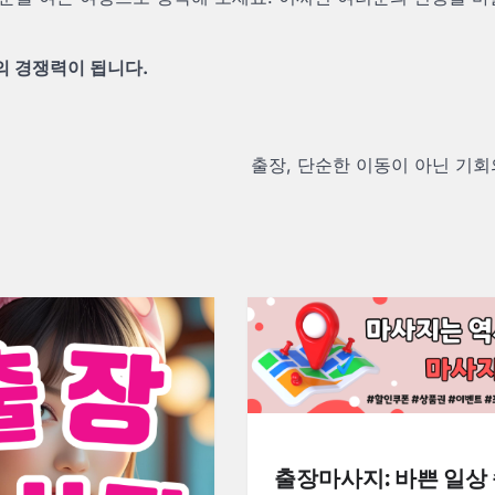
의 경쟁력이 됩니다.
출장, 단순한 이동이 아닌 기회
출장마사지: 바쁜 일상 