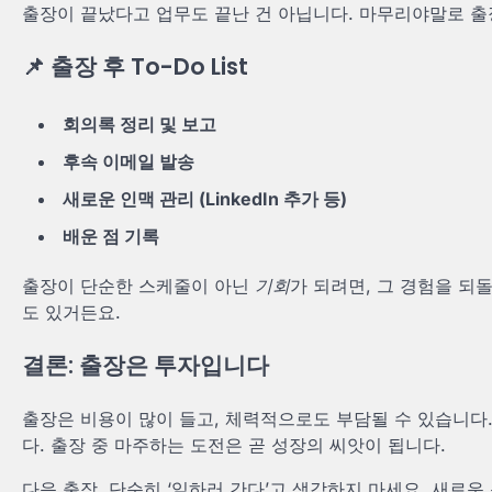
출장이 끝났다고 업무도 끝난 건 아닙니다. 마무리야말로 출
📌 출장 후 To-Do List
회의록 정리 및 보고
후속 이메일 발송
새로운 인맥 관리 (LinkedIn 추가 등)
배운 점 기록
출장이 단순한 스케줄이 아닌
기회
가 되려면, 그 경험을 되
도 있거든요.
결론: 출장은 투자입니다
출장은 비용이 많이 들고, 체력적으로도 부담될 수 있습니다.
다. 출장 중 마주하는 도전은 곧 성장의 씨앗이 됩니다.
다음 출장, 단순히 ‘일하러 간다’고 생각하지 마세요. 새로