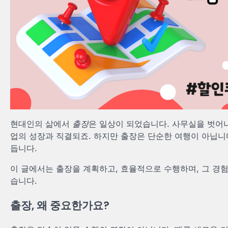
현대인의 삶에서
출장
은 일상이 되었습니다. 사무실을 벗어나
업의 성장과 직결되죠. 하지만 출장은 단순한 여행이 아닙니
듭니다.
이 글에서는 출장을 계획하고, 효율적으로 수행하며, 그 경
습니다.
출장, 왜 중요한가요?