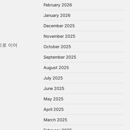
February 2026
January 2026
December 2025
November 2025
으로 이어
October 2025
September 2025
August 2025
July 2025
June 2025
May 2025
April 2025
March 2025