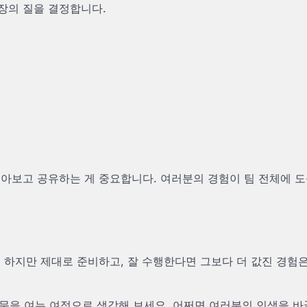
장의 질을 결정합니다.
돌아보고 공유하는 게 중요합니다. 여러분의 경험이 팀 전체에 도
 하지만 제대로 준비하고, 잘 수행한다면 그보다 더 값진 경험
운 문을 여는 여정으로 생각해 보세요. 어쩌면 여러분의 인생을 