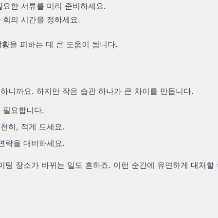
필요한 서류를 미리 준비하세요.
 회의 시간을 정하세요.
상황을 피하는 데 큰 도움이 됩니다.
하니까요. 하지만 작은 습관 하나가 큰 차이를 만듭니다.
꼭 필요합니다.
천히, 적게 드세요.
 연락을 대비하세요.
 미팅 장소가 바뀌는 일도 흔하죠. 이런 순간에 유연하게 대처할 