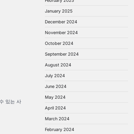
February 2025
January 2025
December 2024
November 2024
October 2024
September 2024
August 2024
July 2024
June 2024
May 2024
수 있는 사
April 2024
March 2024
February 2024