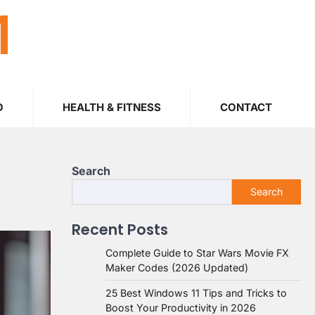
M
O
HEALTH & FITNESS
CONTACT
Search
Search
Recent Posts
Complete Guide to Star Wars Movie FX
Maker Codes (2026 Updated)
25 Best Windows 11 Tips and Tricks to
Boost Your Productivity in 2026