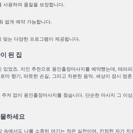
를 사용하여 품질을 보장합니다.
춰 쉽게 예약 가능합니다.
에 맞는 다양한 프로그램이 제공됩니다.
이 된 집
날이 있었죠. 지인 추천으로 용인출장마사지를 예약했는데, 테라
로마 향기, 따뜻한 손길, 그리고 차분한 음악. 세상이 잠시 멈춘
 주저 없이 용인출장마사지를 찾습니다. 단순한 마사지 그 이상,
 선물하세요
삶 속에서도 나를 소중히 여기는 작은 실천이며, 진정한 자가 치