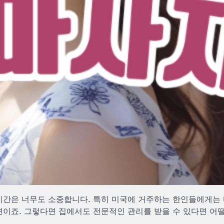
 시간은 너무도 소중합니다. 특히 미국에 거주하는 한인들에게는 
련이죠. 그렇다면 집에서도 전문적인 관리를 받을 수 있다면 어떨