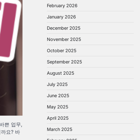
February 2026
January 2026
December 2025
November 2025
October 2025
September 2025
August 2025
July 2025
June 2025
May 2025
April 2025
바쁜 업무,
March 2025
까요? 바