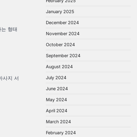
February 2025
January 2025
December 2024
하는 형태
November 2024
October 2024
September 2024
August 2024
July 2024
마사지 서
June 2024
May 2024
April 2024
March 2024
February 2024