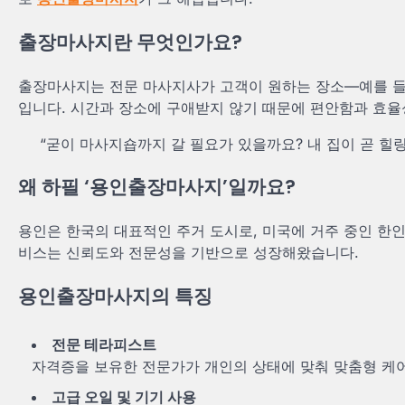
출장마사지란 무엇인가요?
출장마사지는 전문 마사지사가 고객이 원하는 장소—예를 들면
입니다. 시간과 장소에 구애받지 않기 때문에 편안함과 효율
“굳이 마사지숍까지 갈 필요가 있을까요? 내 집이 곧 힐링
왜 하필 ‘용인출장마사지’일까요?
용인은 한국의 대표적인 주거 도시로, 미국에 거주 중인 한
비스는 신뢰도와 전문성을 기반으로 성장해왔습니다.
용인출장마사지의 특징
전문 테라피스트
자격증을 보유한 전문가가 개인의 상태에 맞춰 맞춤형 케
고급 오일 및 기기 사용