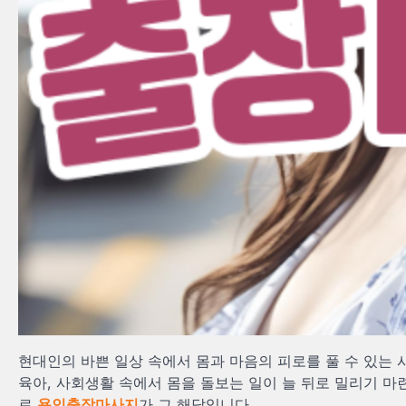
현대인의 바쁜 일상 속에서 몸과 마음의 피로를 풀 수 있는
육아, 사회생활 속에서 몸을 돌보는 일이 늘 뒤로 밀리기 마
로
용인출장마사지
가 그 해답입니다.