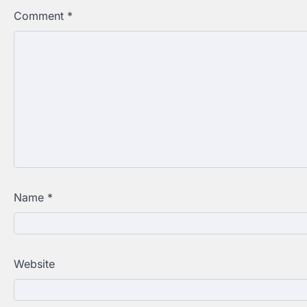
Comment
*
Name
*
Website