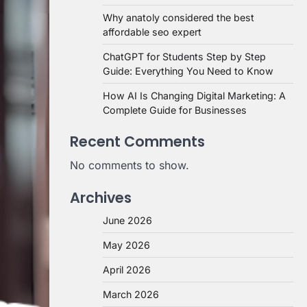
Why anatoly considered the best
affordable seo expert
ChatGPT for Students Step by Step
Guide: Everything You Need to Know
How AI Is Changing Digital Marketing: A
Complete Guide for Businesses
Recent Comments
No comments to show.
Archives
June 2026
May 2026
April 2026
March 2026