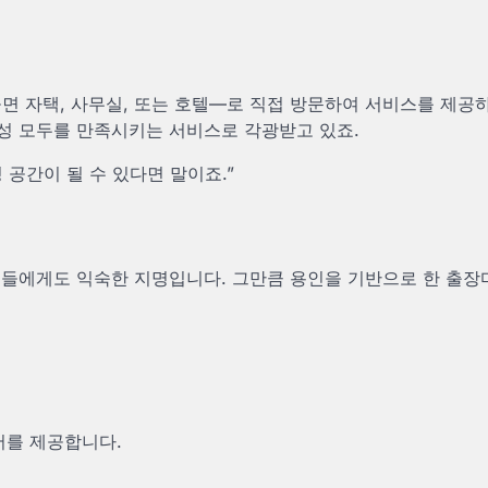
 자택, 사무실, 또는 호텔—로 직접 방문하여 서비스를 제공
성 모두를 만족시키는 서비스로 각광받고 있죠.
 공간이 될 수 있다면 말이죠.”
인들에게도 익숙한 지명입니다. 그만큼 용인을 기반으로 한 출장
어를 제공합니다.