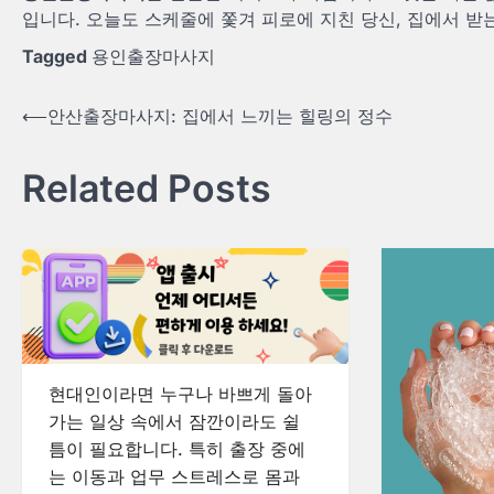
입니다. 오늘도 스케줄에 쫓겨 피로에 지친 당신, 집에서 받
Tagged
용인출장마사지
Post
⟵
안산출장마사지: 집에서 느끼는 힐링의 정수
navigation
Related Posts
현대인이라면 누구나 바쁘게 돌아
가는 일상 속에서 잠깐이라도 쉴
틈이 필요합니다. 특히 출장 중에
는 이동과 업무 스트레스로 몸과